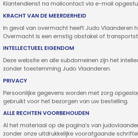
Klantendienst na mailcontact via e-mail opgestu
KRACHT VAN DE MEERDERHEID
In geval van overmacht heeft Judo Vlaanderen h
Overmacht is een ernstig obstakel of transportst
INTELLECTUEEL EIGENDOM
Deze website en alle subdomeinen zijn het intel
zonder toestemming Judo Vlaanderen.
PRIVACY
Persoonlijke gegevens worden met zorg opgesla
gebruikt voor het bezorgen van uw bestelling.
ALLE RECHTEN VOORBEHOUDEN
Al het materiaal op de pagina’s van judovlaande
zonder onze uitdrukkelijke voorafgaande schrifte