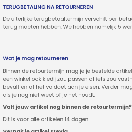
TERUGBETALING NA RETOURNEREN
De uiterlijke terugbetaaltermijn verschilt per be
terug moeten hebben. We hebben namelijk 5 wer
Wat je mag retourneren
Binnen de retourtermijn mag je je bestelde artikel
een winkel ook kledij zou passen of iets zou vastn
bevalt en of het voldoet aan je eisen. Verder mag 
als je nog niet weet of je het houdt.
Valt jouw artikel nog binnen de retourtermijn?
Dit is voor alle artikelen 14 dagen
Verpak je artikel stevig