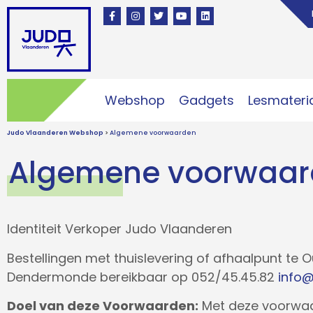
Webshop
Gadgets
Lesmateri
Judo Vlaanderen Webshop
>
Algemene voorwaarden
Algemene voorwaa
Identiteit Verkoper Judo Vlaanderen
Bestellingen met thuislevering of afhaalpunt te
Dendermonde bereikbaar op 052/45.45.82
info@
Doel van deze Voorwaarden:
Met deze voorwaar