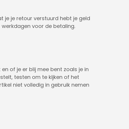
 je je retour verstuurd hebt je geld
 werkdagen voor de betaling.
n of je er blij mee bent zoals je in
telt, testen om te kijken of het
tikel niet volledig in gebruik nemen