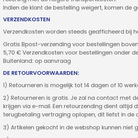
Indien de klant de bestelling weigert, komen de 
VERZENDKOSTEN
Verzendkosten worden steeds geafficheerd bij h
Gratis Bpost-verzending voor bestellingen boven
5,70 € Verzendkosten voor bestellingen onder de
Buitenland: op aanvraag
DE RETOURVOORWAARDEN:
1) Retourneren is mogelijk tot 14 dagen of 10 we
2) Retourneren is gratis. Je zal na contact met 
krijgen via e-mail. Een retourzending dient alti
terugbetaling vertraging oplopen, dit liefst in de 
3) Artikelen gekocht in de webshop kunnen niet g