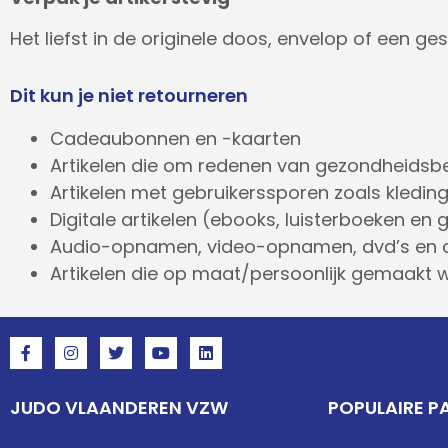
Het liefst in de originele doos, envelop of een g
Dit kun je niet retourneren
Cadeaubonnen en -kaarten
Artikelen die om redenen van gezondheidsbe
Artikelen met gebruikerssporen zoals kleding
Digitale artikelen (ebooks, luisterboeken en
Audio-opnamen, video-opnamen, dvd’s en 
Artikelen die op maat/persoonlijk gemaakt 
JUDO VLAANDEREN VZW
POPULAIRE P