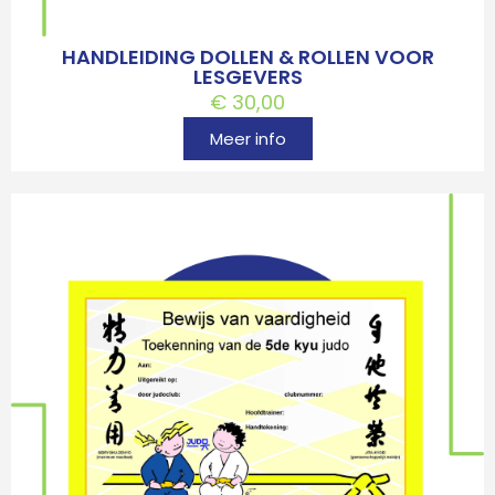
HANDLEIDING DOLLEN & ROLLEN VOOR
LESGEVERS
€
30,00
Meer info