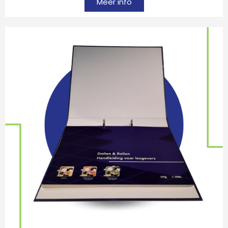
Meer info