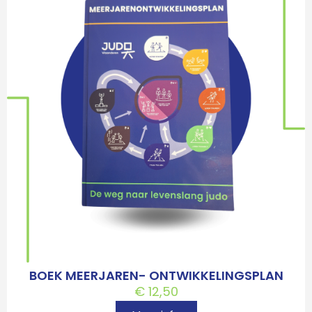
BOEK MEERJAREN- ONTWIKKELINGSPLAN
€
12,50