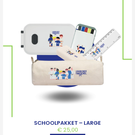
SCHOOLPAKKET – LARGE
€
25,00