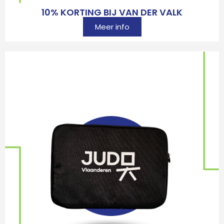
10% KORTING BIJ VAN DER VALK
Meer info