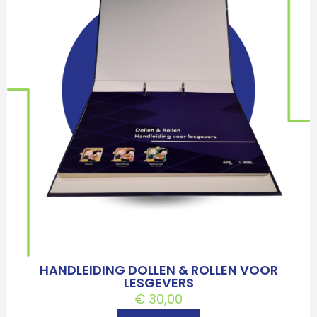
HANDLEIDING DOLLEN & ROLLEN VOOR
LESGEVERS
€
30,00