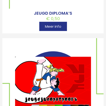
JEUGD DIPLOMA’S
€
0,50
Meer info