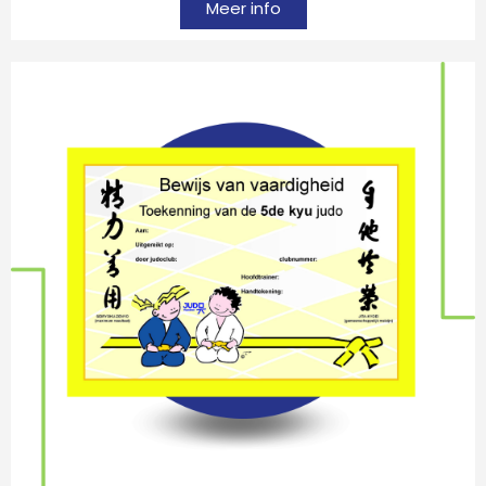
Meer info