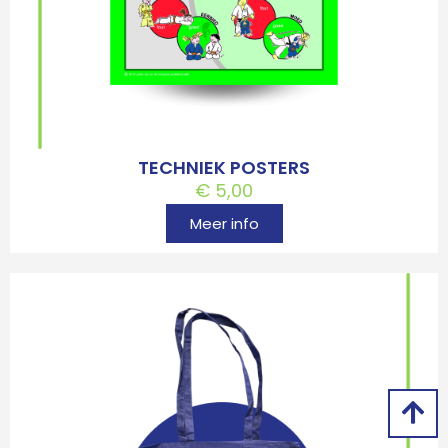
TECHNIEK POSTERS
€
5,00
Meer info