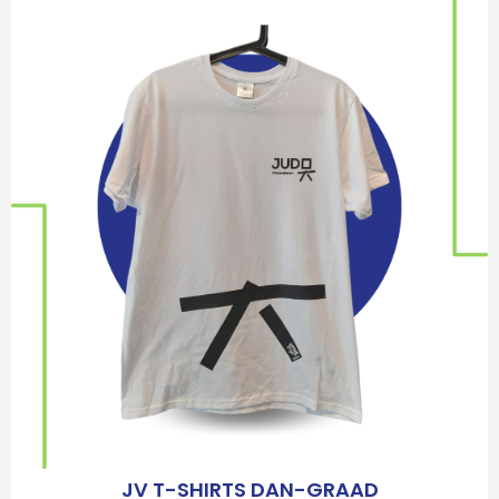
JV T-SHIRTS DAN-GRAAD