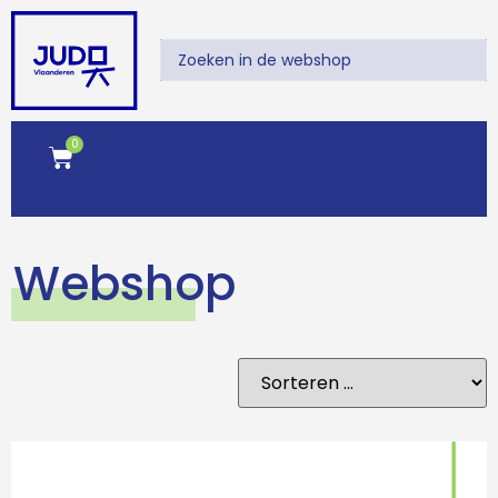
0
Webshop