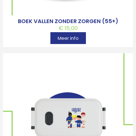
BOEK VALLEN ZONDER ZORGEN (55+)
€
15,00
Meer info