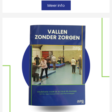
Meer info