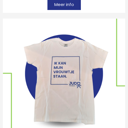
Meer info