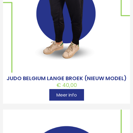
JUDO BELGIUM LANGE BROEK (NIEUW MODEL)
€
40,00
Meer info