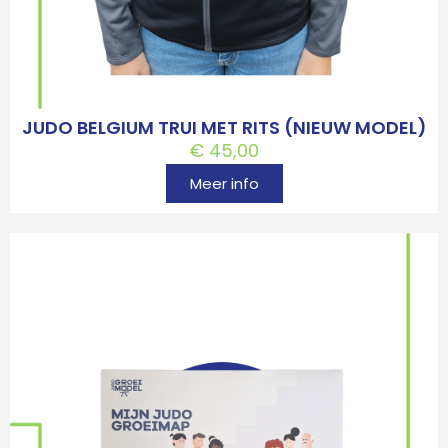
JUDO BELGIUM TRUI MET RITS (NIEUW MODEL)
€
45,00
Meer info