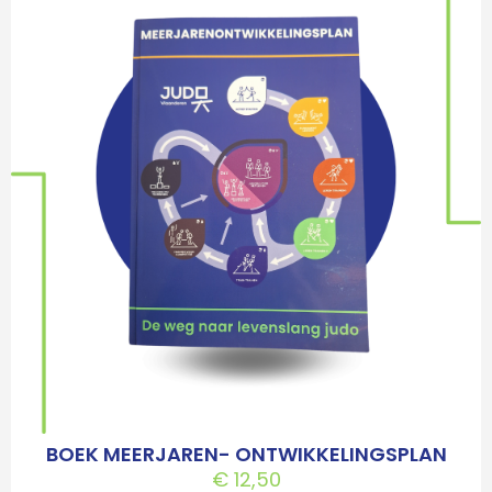
BOEK MEERJAREN- ONTWIKKELINGSPLAN
€
12,50